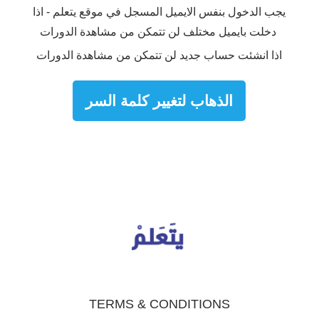
يجب الدخول بنفس الايميل المسجل في موقع يتعلم - اذا
دخلت بايميل مختلف لن تتمكن من مشاهدة الدورات
اذا انشئت حساب جديد لن تتمكن من مشاهدة الدورات
الذهاب لتغيير كلمة السر
TERMS & CONDITIONS