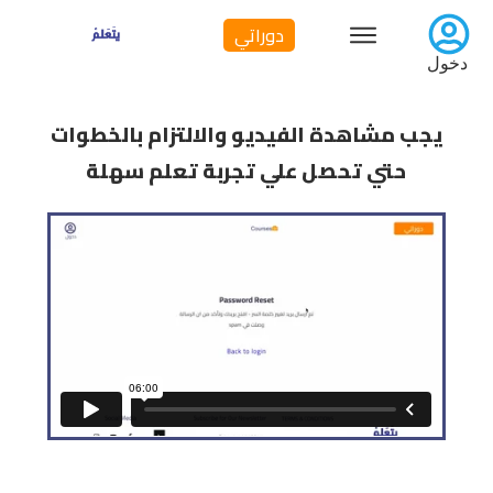
دوراتي
دخول
يجب مشاهدة الفيديو والالتزام بالخطوات
حتي تحصل علي تجربة تعلم سهلة